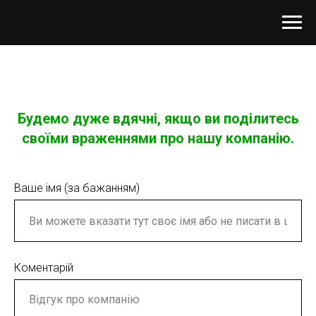
Будемо дуже вдячні, якщо ви поділитесь
своїми враженнями про нашу компанію.
Ваше імя (за бажанням)
Коментарій