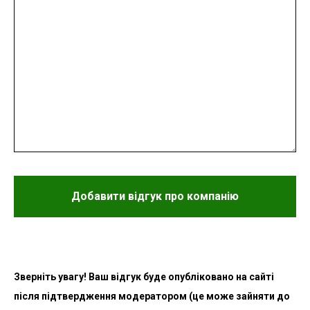
Добавити відгук про компанію
Зверніть увагу! Ваш відгук буде опубліковано на сайті
після підтвердження модератором (це може зайняти до