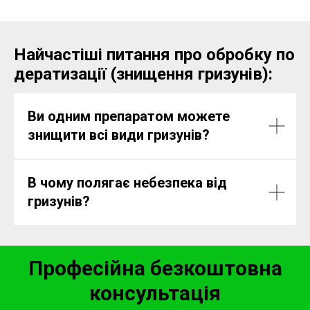
Найчастіші питання про обробку по
дератизації (знищення гризунів):
Ви одним препаратом можете
знищити всі види гризунів?
В чому полягає небезпека від
гризунів?
Професійна безкоштовна
консультація