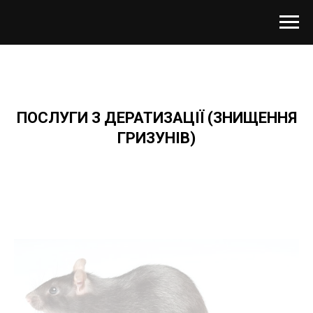
ПОСЛУГИ З ДЕРАТИЗАЦІЇ (ЗНИЩЕННЯ
ГРИЗУНІВ)