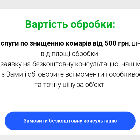
Вартість обробки:
ослуги по знищенню комарів від 500 грн
, ц
від площі обробки.
заявку на безкоштовну консультацію, наш
 з Вами і обговорите всі моменти і особливо
та точну ціну за об'єкт.
Замовити безкоштовну консультацію